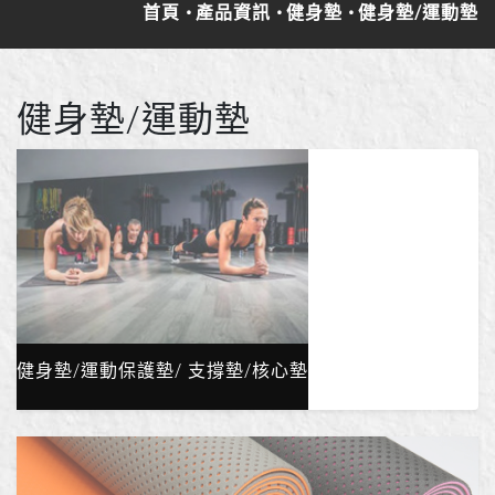
首頁
產品資訊
健身墊
健身墊/運動墊
健身墊/運動墊
健身墊/運動保護墊/ 支撐墊/核心墊