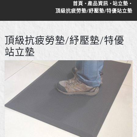
首頁
產品資訊
站立墊
頂級抗疲勞墊/紓壓墊/特優站立墊
頂級抗疲勞墊/紓壓墊/特優
站立墊